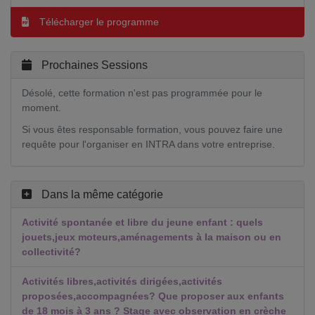
Télécharger le programme
Prochaines Sessions
Désolé, cette formation n'est pas programmée pour le
moment.
Si vous êtes responsable formation, vous pouvez faire une
requête pour l'organiser en INTRA dans votre entreprise.
Dans la même catégorie
Activité spontanée et libre du jeune enfant : quels
jouets,jeux moteurs,aménagements à la maison ou en
collectivité?
Activités libres,activités dirigées,activités
proposées,accompagnées? Que proposer aux enfants
de 18 mois à 3 ans ? Stage avec observation en crèche