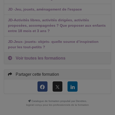
JD -Jeu, jouets, aménagement de l'espace
JD-Activités libres, activités dirigées, activités
proposées, accompagnées ? Que proposer aux enfants
entre 18 mois et 3 ans ?
JD-Jeux- jouets- objets- quelle source d’inspiration
pour les tout-petits ?
Voir toutes les formations
Partager cette formation
Catalogue de formation propulsé par Dendreo,
logiciel conçu pour les professionnels de la formation