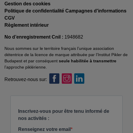
Gestion des cookies
Politique de confidentialité Campagnes d'informations
CGV
Règlement intérieur
No d’enregistrement Cnil :
1948682
Nous sommes sur le territoire français l’unique association
détentrice de la licence de marque attribuée par l’Institut Pikler de
Budapest et par conséquent
seule habilitée à transmettre
l’approche piklérienne.
Retrouvez-nous sur: