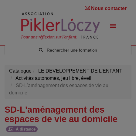
Nous contacter
Rechercher une formation
Catalogue
LE DEVELOPPEMENT DE L'ENFANT
Activités autonomes, jeu libre, éveil
SD-L'aménagement des espaces de vie au
domicile
SD-L'aménagement des
espaces de vie au domicile
À distance