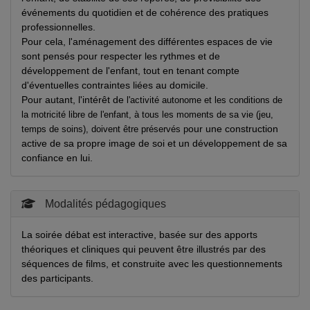
événements du quotidien et de cohérence des pratiques
professionnelles.
Pour cela, l'aménagement des différentes espaces de vie
sont pensés pour respecter les rythmes et de
développement de l'enfant, tout en tenant compte
d'éventuelles contraintes liées au domicile.
Pour autant, l'intérêt de
l'activité autonome
et les conditions de
la motricité libre de l'enfant, à tous les moments de sa vie (jeu,
our une construction
temps de soins), doivent être préservés p
active de sa propre image de soi et un développement de sa
confiance en lui.
Modalités pédagogiques
La soirée débat est interactive, basée sur des apports
théoriques et cliniques qui peuvent être illustrés par des
séquences de films, et construite avec les questionnements
des participants.