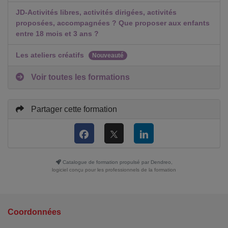
JD-Activités libres, activités dirigées, activités
proposées, accompagnées ? Que proposer aux enfants
entre 18 mois et 3 ans ?
Les ateliers créatifs
Nouveauté
Voir toutes les formations
Partager cette formation
Catalogue de formation propulsé par Dendreo,
logiciel conçu pour les professionnels de la formation
Coordonnées