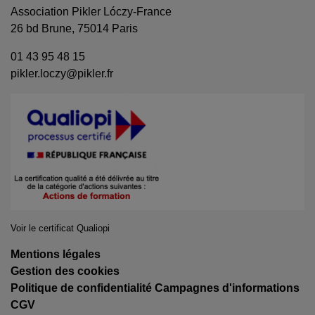
Association Pikler Lóczy-France
26 bd Brune, 75014 Paris
01 43 95 48 15
pikler.loczy@pikler.fr
Voir le certificat Qualiopi
Mentions légales
Gestion des cookies
Politique de confidentialité Campagnes d'informations
CGV