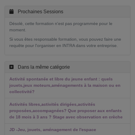
Prochaines Sessions
Désolé, cette formation n'est pas programmée pour le
moment.
Si vous êtes responsable formation, vous pouvez faire une
requête pour l'organiser en INTRA dans votre entreprise.
Dans la même catégorie
Activité spontanée et libre du jeune enfant : quels
jouets,jeux moteurs,aménagements à la maison ou en
collectivité?
Activités libres,activités dirigées,activités
proposées,accompagnées? Que proposer aux enfants
de 18 mois à 3 ans ? Stage avec observation en crèche
JD -Jeu, jouets, aménagement de l'espace