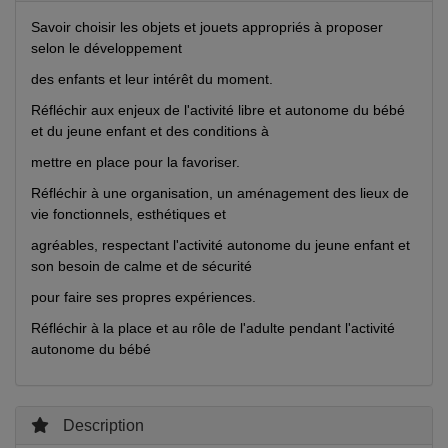
Savoir choisir les objets et jouets appropriés à proposer
selon le développement
des enfants et leur intérêt du moment.
Réfléchir aux enjeux de l'activité libre et autonome du bébé
et du jeune enfant et des conditions à
mettre en place pour la favoriser.
Réfléchir à une organisation, un aménagement des lieux de
vie fonctionnels, esthétiques et
agréables, respectant l'activité autonome du jeune enfant et
son besoin de calme et de sécurité
pour faire ses propres expériences.
Réfléchir à la place et au rôle de l'adulte pendant l'activité
autonome du bébé
Description