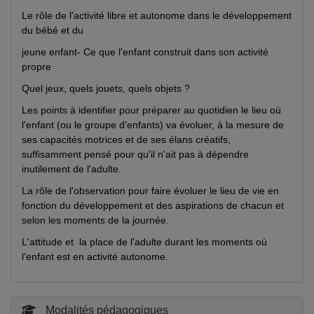
Le rôle de l'activité libre et autonome dans le développement
du bébé et du
jeune enfant- Ce que l'enfant construit dans son activité
propre
Quel jeux, quels jouets, quels objets ?
Les points à identifier pour préparer au quotidien le lieu où
l'enfant (ou le groupe d'enfants) va évoluer, à la mesure de
ses capacités motrices et de ses élans créatifs,
suffisamment pensé pour qu'il n'ait pas à dépendre
inutilement de l'adulte.
La rôle de l'observation pour faire évoluer le lieu de vie en
fonction du développement et des aspirations de chacun et
selon les moments de la journée.
L'attitude et la place de l'adulte durant les moments où
l'enfant est en activité autonome.
Modalités pédagogiques