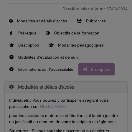
Dernière mise à jour :
07/06/2024
Modalités et délais d'accès
Public visé
Prérequis
Objectifs de la formation
Description
Modalités pédagogiques
Modalités d'évaluation et de suivi
Informations sur l'accessibilité
Inscription
Modalités et délais d'accès
Individuels : Vous pouvez y participer en réglant votre
participation sur
HELLO ASSO
pour les assistants maternels et étudiants, il faudra joindre
un justificatif au moment de votre inscription et règlement
Structures : Si vous souhaitez inscrire un ou plusieurs