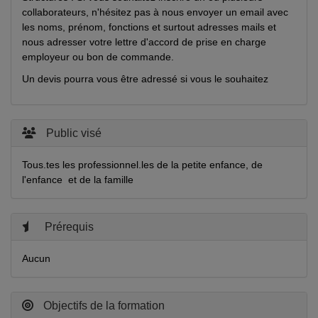
collaborateurs, n'hésitez pas à nous envoyer un email avec
les noms, prénom, fonctions et surtout adresses mails et
nous adresser votre lettre d'accord de prise en charge
employeur ou bon de commande.
Un devis pourra vous être adressé si vous le souhaitez
Public visé
Tous.tes les professionnel.les de la petite enfance, de
l'enfance et de la famille
Prérequis
Aucun
Objectifs de la formation