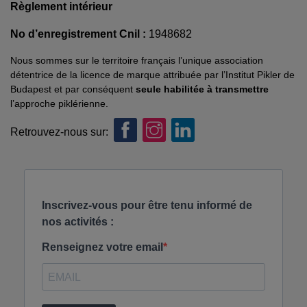
Règlement intérieur
No d’enregistrement Cnil :
1948682
Nous sommes sur le territoire français l’unique association
détentrice de la licence de marque attribuée par l’Institut Pikler de
Budapest et par conséquent
seule habilitée à transmettre
l’approche piklérienne.
Retrouvez-nous sur: