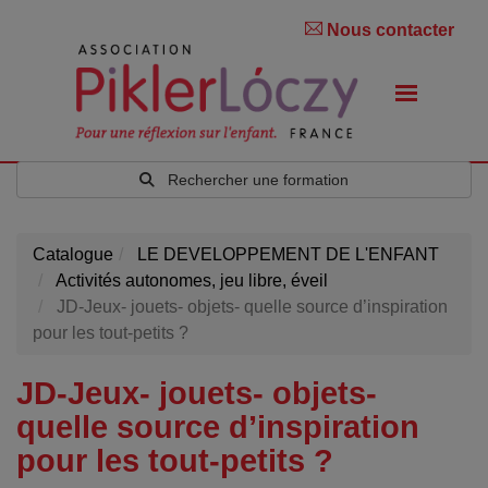
Nous contacter
Rechercher une formation
Catalogue
LE DEVELOPPEMENT DE L'ENFANT
Activités autonomes, jeu libre, éveil
JD-Jeux- jouets- objets- quelle source d’inspiration
pour les tout-petits ?
JD-Jeux- jouets- objets-
quelle source d’inspiration
pour les tout-petits ?