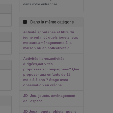
dans votre entreprise.
Dans la même catégorie
Activité spontanée et libre du
jeune enfant : quels jouets,jeux
moteurs,aménagements à la
maison ou en collectivité?
Activités libres,activités
dirigées,activités
proposées,accompagnées? Que
proposer aux enfants de 18
mois à 3 ans ? Stage avec
observation en crèche
JD -Jeu, jouets, aménagement
de l'espace
JD-Jeux- jouets- objets- quelle