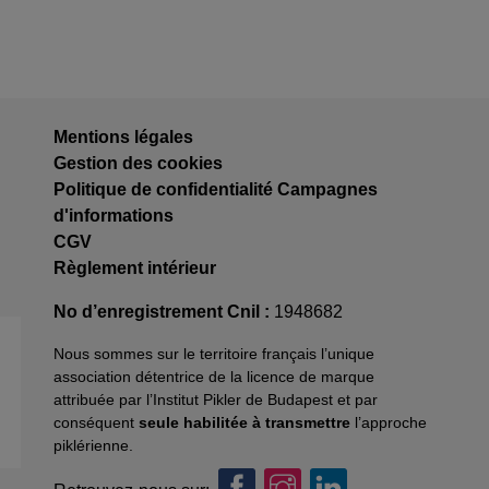
Mentions légales
Gestion des cookies
Politique de confidentialité Campagnes
d'informations
CGV
Règlement intérieur
No d’enregistrement Cnil :
1948682
Nous sommes sur le territoire français l’unique
association détentrice de la licence de marque
attribuée par l’Institut Pikler de Budapest et par
conséquent
seule habilitée à transmettre
l’approche
piklérienne.