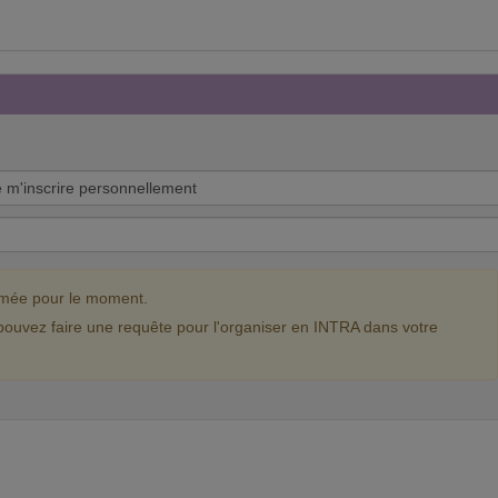
mmée pour le moment.
pouvez faire une requête pour l'organiser en INTRA dans votre