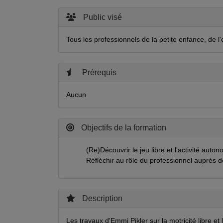
Public visé
Tous les professionnels de la petite enfance, de l'
Prérequis
Aucun
Objectifs de la formation
(Re)Découvrir le jeu libre et l'activité aut
Réfléchir au rôle du professionnel auprès de
Description
Les travaux d'Emmi Pikler sur la motricité libre e