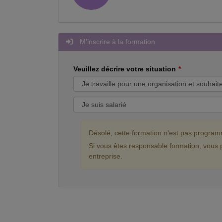
M'inscrire à la formation
Veuillez décrire votre situation
Désolé, cette formation n'est pas progra
Si vous êtes responsable formation, vous 
entreprise.