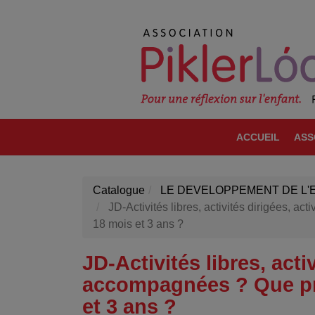
ACCUEIL
ASS
Catalogue
LE DEVELOPPEMENT DE L'
JD-Activités libres, activités dirigées, 
18 mois et 3 ans ?
JD-Activités libres, acti
accompagnées ? Que pr
et 3 ans ?