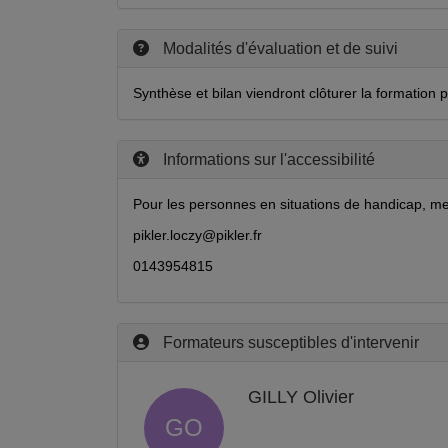
Modalités d'évaluation et de suivi
Synthèse et bilan viendront clôturer la formation p
Informations sur l'accessibilité
Pour les personnes en situations de handicap, me
pikler.loczy@pikler.fr
0143954815
Formateurs susceptibles d'intervenir
GILLY Olivier
GO