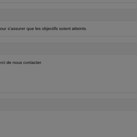
our s'assurer que les objectifs soient atteints.
rci de nous contacter.