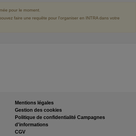
mmée pour le moment.
pouvez faire une requête pour l'organiser en INTRA dans votre
Mentions légales
Gestion des cookies
Politique de confidentialité Campagnes
d'informations
CGV