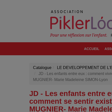
ACCUEIL
ASS
Catalogue
LE DEVELOPPEMENT DE L'
JD - Les enfants entre eux : comment vivr
MUGNIER- Marie Madeleine SIMON-Lyon
JD - Les enfants entre 
comment se sentir exist
MUGNIER- Marie Madel