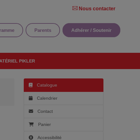
Nous contacter
gramme
Parents
Adhérer / Soutenir
ATÉRIEL PIKLER
Catalogue
Calendrier
Contact
Panier
Accessibilité