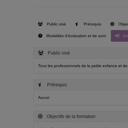
Public visé
Prérequis
Object
Modalités d'évaluation et de suivi
Ins
Public visé
Tous les professionnels de la petite enfance et de 
Prérequis
Aucun
Objectifs de la formation