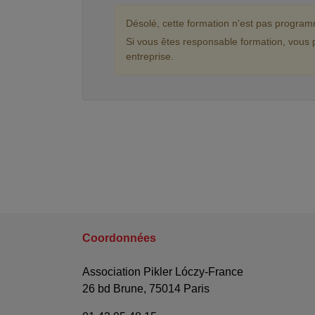
Désolé, cette formation n'est pas progra
Si vous êtes responsable formation, vous 
entreprise.
Coordonnées
Association Pikler Lóczy-France
26 bd Brune, 75014 Paris