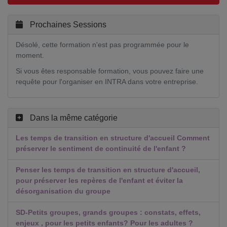
Prochaines Sessions
Désolé, cette formation n'est pas programmée pour le
moment.
Si vous êtes responsable formation, vous pouvez faire une
requête pour l'organiser en INTRA dans votre entreprise.
Dans la même catégorie
Les temps de transition en structure d'accueil Comment
préserver le sentiment de continuité de l'enfant ?
Penser les temps de transition en structure d'accueil,
pour préserver les repères de l'enfant et éviter la
désorganisation du groupe
SD-Petits groupes, grands groupes : constats, effets,
enjeux , pour les petits enfants? Pour les adultes ?