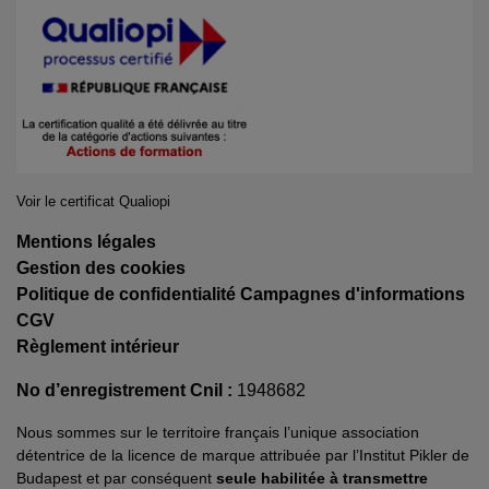
Voir le certificat Qualiopi
Mentions légales
Gestion des cookies
Politique de confidentialité Campagnes d'informations
CGV
Règlement intérieur
No d’enregistrement Cnil :
1948682
Nous sommes sur le territoire français l’unique association
détentrice de la licence de marque attribuée par l’Institut Pikler de
Budapest et par conséquent
seule habilitée à transmettre