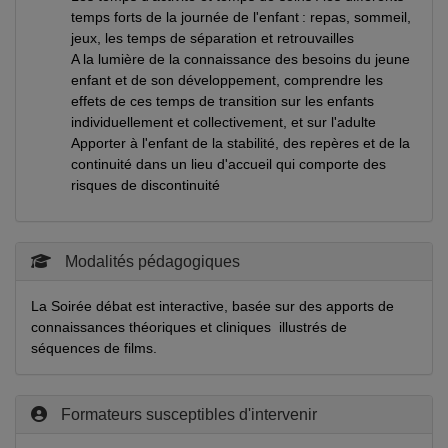
temps forts de la journée de l'enfant : repas, sommeil,
jeux, les temps de séparation et retrouvailles
A la lumière de la connaissance des besoins du jeune
enfant et de son développement, comprendre les
effets de ces temps de transition sur les enfants
individuellement et collectivement, et sur l'adulte
Apporter à l'enfant de la stabilité, des repères et de la
continuité dans un lieu d'accueil qui comporte des
risques de discontinuité
Modalités pédagogiques
La Soirée débat est interactive, basée sur des apports de
connaissances théoriques et cliniques illustrés de
séquences de films.
Formateurs susceptibles d'intervenir