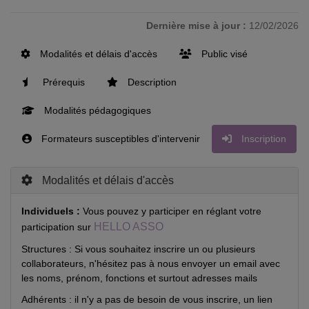
Dernière mise à jour :
12/02/2026
Modalités et délais d'accès
Public visé
Prérequis
Description
Modalités pédagogiques
Formateurs susceptibles d'intervenir
Inscription
Modalités et délais d'accès
Individuels :
Vous pouvez y participer en réglant votre
HELLO ASSO
participation sur
Structures : Si vous souhaitez inscrire un ou plusieurs
collaborateurs, n'hésitez pas à nous envoyer un email avec
les noms, prénom, fonctions et surtout adresses mails
Adhérents : il n'y a pas de besoin de vous inscrire, un lien