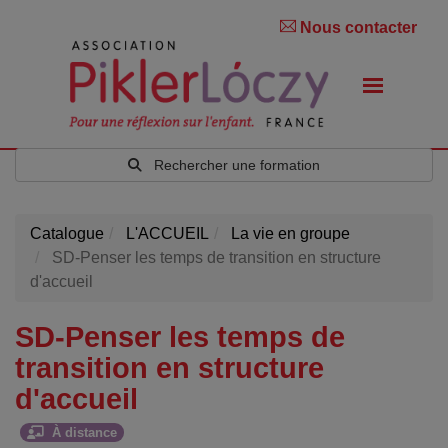
Nous contacter
Rechercher une formation
Catalogue
L'ACCUEIL
La vie en groupe
SD-Penser les temps de transition en structure
d'accueil
SD-Penser les temps de
transition en structure
d'accueil
À distance