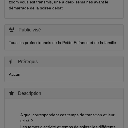
zoom vous est transmis, une à deux semaines avant le
démarrage de la soirée débat
Public visé
Tous les professionnels de la Petite Enfance et de la famille
Prérequis
Aucun
Description
A quoi correspondent ces temps de transition et leur
utilité ?
Les temps d'activité et temps de soins : les différents