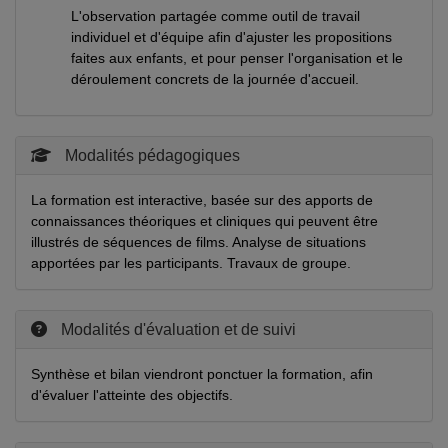
L'observation partagée comme outil de travail
individuel et d'équipe afin d'ajuster les propositions
faites aux enfants, et pour penser l'organisation et le
déroulement concrets de la journée d'accueil.
Modalités pédagogiques
La formation est interactive, basée sur des apports de
connaissances théoriques et cliniques qui peuvent être
illustrés de séquences de films. Analyse de situations
apportées par les participants. Travaux de groupe.
Modalités d'évaluation et de suivi
Synthèse et bilan viendront ponctuer la formation, afin
d'évaluer l'atteinte des objectifs.