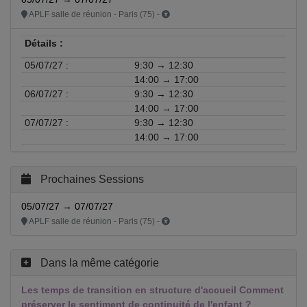
APLF salle de réunion - Paris (75) -
Détails :
05/07/27 :
9:30 → 12:30
14:00 → 17:00
06/07/27 :
9:30 → 12:30
14:00 → 17:00
07/07/27 :
9:30 → 12:30
14:00 → 17:00
Prochaines Sessions
05/07/27 → 07/07/27
APLF salle de réunion - Paris (75) -
Dans la même catégorie
Les temps de transition en structure d'accueil Comment
préserver le sentiment de continuité de l'enfant ?