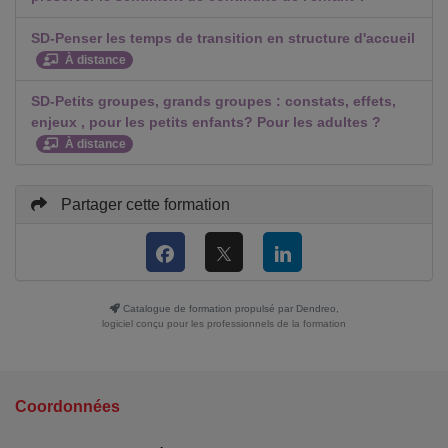
SD-Penser les temps de transition en structure d'accueil
À distance
SD-Petits groupes, grands groupes : constats, effets,
enjeux , pour les petits enfants? Pour les adultes ?
À distance
Partager cette formation
Catalogue de formation propulsé par Dendreo,
logiciel conçu pour les professionnels de la formation
Coordonnées