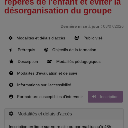
repères de l'enfant et éviter la
désorganisation du groupe
Dernière mise à jour :
03/07/2026
Modalités et délais d'accès
Public visé
Prérequis
Objectifs de la formation
Description
Modalités pédagogiques
Modalités d'évaluation et de suivi
Informations sur l'accessibilité
Formateurs susceptibles d'intervenir
Inscription
Modalités et délais d'accès
Inscription en ligne sur notre site ou par mail jusqu'à 48h