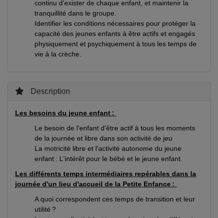
continu d'exister de chaque enfant, et maintenir la
tranquillité dans le groupe.
Identifier les conditions nécessaires pour protéger la
capacité des jeunes enfants à être actifs et engagés
physiquement et psychiquement à tous les temps de
vie à la crèche.
Description
Les besoins du jeune enfant :
Le besoin de l'enfant d'être actif à tous les moments
de la journée et libre dans son activité de jeu
La motricité libre et l'activité autonome du jeune
enfant : L'intérêt pour le bébé et le jeune enfant.
Les différents temps intermédiaires repérables dans la
journée d'un lieu d'accueil de la Petite Enfance :
A quoi correspondent ces temps de transition et leur
utilité ?