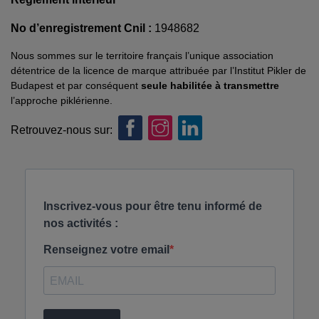
No d’enregistrement Cnil :
1948682
Nous sommes sur le territoire français l’unique association
détentrice de la licence de marque attribuée par l’Institut Pikler de
Budapest et par conséquent
seule habilitée à transmettre
l’approche piklérienne.
Retrouvez-nous sur: