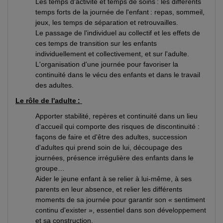
Les temps d'activité et temps de soins : les différents
temps forts de la journée de l'enfant : repas, sommeil,
jeux, les temps de séparation et retrouvailles.
Le passage de l'individuel au collectif et les effets de
ces temps de transition sur les enfants
individuellement et collectivement, et sur l'adulte.
L'organisation d'une journée pour favoriser la
continuité dans le vécu des enfants et dans le travail
des adultes.
Le rôle de l'adulte :
Apporter stabilité, repères et continuité dans un lieu
d'accueil qui comporte des risques de discontinuité :
façons de faire et d'être des adultes, succession
d'adultes qui prend soin de lui, découpage des
journées, présence irrégulière des enfants dans le
groupe…
Aider le jeune enfant à se relier à lui-même, à ses
parents en leur absence, et relier les différents
moments de sa journée pour garantir son « sentiment
continu d'exister », essentiel dans son développement
et sa construction.