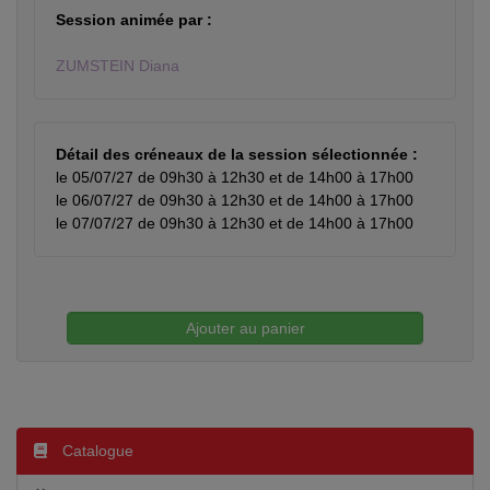
Session animée par :
ZUMSTEIN Diana
Détail des créneaux de la session sélectionnée :
le 05/07/27 de 09h30 à 12h30 et de 14h00 à 17h00
le 06/07/27 de 09h30 à 12h30 et de 14h00 à 17h00
le 07/07/27 de 09h30 à 12h30 et de 14h00 à 17h00
Ajouter au panier
Catalogue