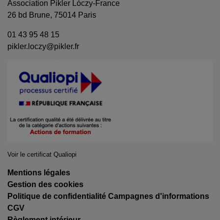
Association Pikler Lóczy-France
26 bd Brune, 75014 Paris
01 43 95 48 15
pikler.loczy@pikler.fr
Voir le certificat Qualiopi
Mentions légales
Gestion des cookies
Politique de confidentialité Campagnes d'informations
CGV
Règlement intérieur