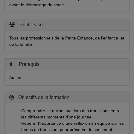
avant le démarrage du stage.
Public visé
Tous les professionnels de la Petite Enfance, de l'enfance et
de la famille
Prérequis
Aucun
Objectifs de la formation
Comprendre ce qui se joue lors des transitions entre
les différents moments d'une journée.
Repérer l'importance d'une réflexion en équipe sur les
temps de transition, pour préserver le sentiment