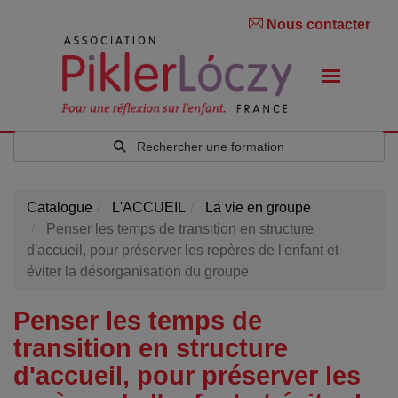
Nous contacter
Rechercher une formation
Catalogue
L'ACCUEIL
La vie en groupe
Penser les temps de transition en structure
d'accueil, pour préserver les repères de l'enfant et
éviter la désorganisation du groupe
Penser les temps de
transition en structure
d'accueil, pour préserver les