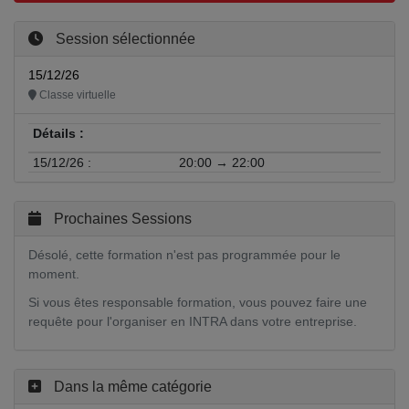
Session sélectionnée
15/12/26
Classe virtuelle
Détails :
15/12/26 :
20:00 → 22:00
Prochaines Sessions
Désolé, cette formation n'est pas programmée pour le
moment.
Si vous êtes responsable formation, vous pouvez faire une
requête pour l'organiser en INTRA dans votre entreprise.
Dans la même catégorie