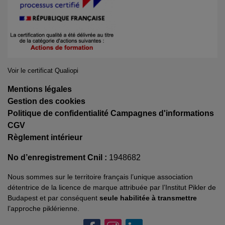
Voir le certificat Qualiopi
Mentions légales
Gestion des cookies
Politique de confidentialité Campagnes d'informations
CGV
Règlement intérieur
No d’enregistrement Cnil :
1948682
Nous sommes sur le territoire français l’unique association
détentrice de la licence de marque attribuée par l’Institut Pikler de
Budapest et par conséquent
seule habilitée à transmettre
l’approche piklérienne.