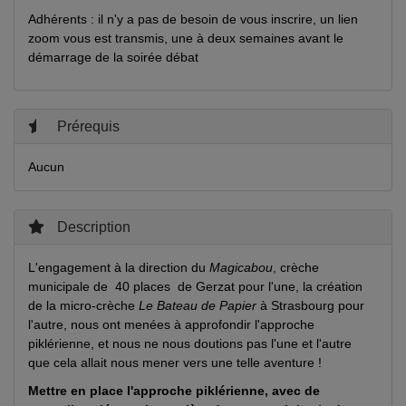
Adhérents : il n'y a pas de besoin de vous inscrire, un lien
zoom vous est transmis, une à deux semaines avant le
démarrage de la soirée débat
Prérequis
Aucun
Description
L'engagement à la direction du
Magicabou
,
crèche
municipale de 40 places
de Gerzat pour l'une, la création
de la micro-crèche
Le Bateau de Papier
à Strasbourg pour
l'autre, nous ont menées à approfondir l'approche
piklérienne, et nous ne nous doutions pas l'une et l'autre
que cela allait nous mener vers une telle aventure !
Mettre en place l'approche piklérienne, avec de