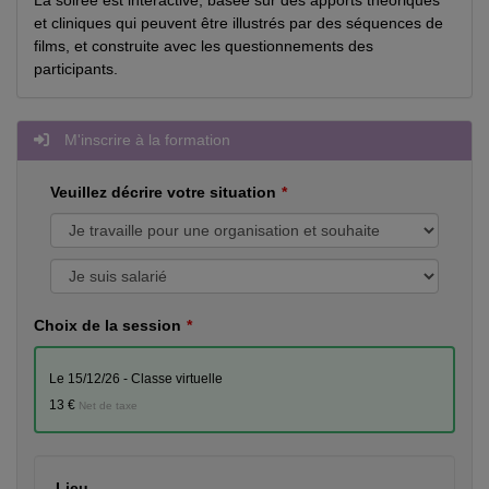
et cliniques qui peuvent être illustrés par des séquences de
films, et construite avec les questionnements des
participants.
M'inscrire à la formation
Veuillez décrire votre situation
Choix de la session
le 15/12/26 - Classe virtuelle
13 €
Net de taxe
Lieu