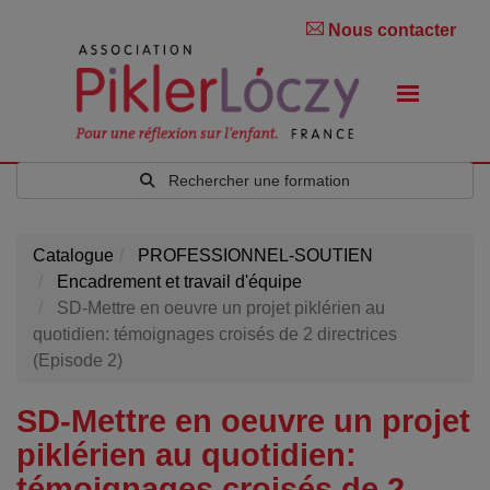
Nous contacter
Rechercher une formation
Catalogue
PROFESSIONNEL-SOUTIEN
Encadrement et travail d'équipe
SD-Mettre en oeuvre un projet piklérien au
quotidien: témoignages croisés de 2 directrices
(Episode 2)
SD-Mettre en oeuvre un projet
piklérien au quotidien:
témoignages croisés de 2