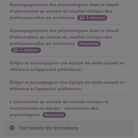
Accompagnement des psychologues dans le travail
d'observation au service du soutien clinique des
professionnelles en institution
À distance
Accompagnement des psychologues dans le travail
d'observation au service du soutien clinique des
professionnelles en institution
Nouveauté
À distance
Diriger et accompagner une équipe de multi-accueil en
référence à l'approche piklérienne
Diriger et accompagner une équipe de multi-accueil en
référence à l'approche piklérienne
L'observation au service du soutien clinique et
institutionnel en équipe : observation des
psychologues
Nouveauté
Voir toutes les formations