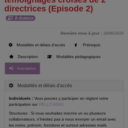
directrices (Episode 2)
À distance
Dernière mise à jour :
18/06/2026
Modalités et délais d'accès
Prérequis
Description
Modalités pédagogiques
Inscription
Modalités et délais d'accès
Individuels :
Vous pouvez y participer en réglant votre
participation sur
HELLO ASSO
Structures : Si vous souhaitez inscrire un ou plusieurs
collaborateurs, n'hésitez pas à nous envoyer un email avec
les noms, prénom, fonctions et surtout adresses mails