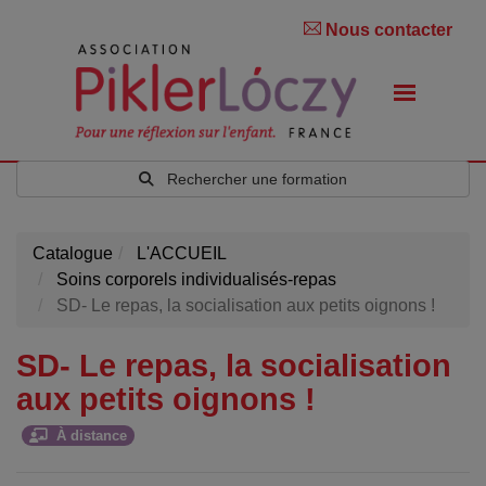
Nous contacter
Rechercher une formation
Catalogue
L'ACCUEIL
Soins corporels individualisés-repas
SD- Le repas, la socialisation aux petits oignons !
SD- Le repas, la socialisation
aux petits oignons !
À distance