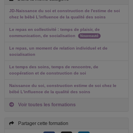
JD-Naissance du soi et construction de l'estime de soi
chez le bébé L'influence de la qualité des soins
Le repas en collectivité : temps de plaisir, de
communication, de socialisation
Nouveauté
Le repas, un moment de relation individuel et de
socialisation
Le temps des soins, temps de rencontre, de
coopération et de construction de soi
Naissance du soi, construction estime de soi chez le
bébé L'influence de la qualité des soins
Voir toutes les formations
Partager cette formation