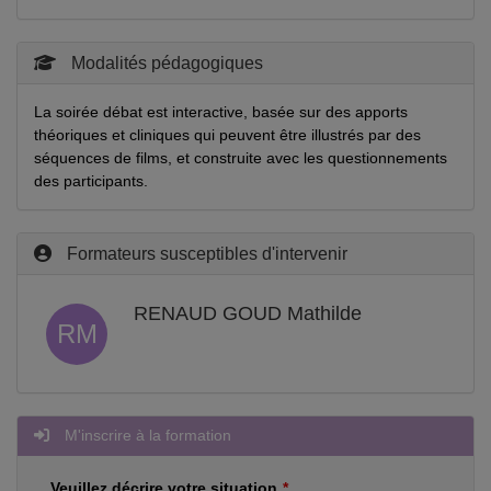
Modalités pédagogiques
La soirée débat est interactive, basée sur des apports
théoriques et cliniques qui peuvent être illustrés par des
séquences de films, et construite avec les questionnements
des participants.
Formateurs susceptibles d'intervenir
RENAUD GOUD Mathilde
RM
M'inscrire à la formation
Veuillez décrire votre situation