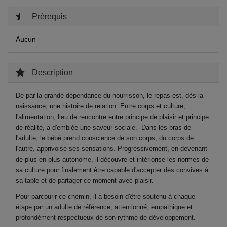
Prérequis
Aucun
Description
De par la grande dépendance du nourrisson, le repas est, dès la
naissance, une histoire de relation.
Entre corps et culture,
l'alimentation, lieu de rencontre entre principe de plaisir et principe
de réalité, a d'emblée une saveur sociale.
Dans les bras de
l'adulte, le bébé prend conscience de son corps, du corps de
l'autre, apprivoise ses sensations. Progressivement, en devenant
de plus en plus autonome, il découvre et intériorise les normes de
sa culture pour finalement être capable d'accepter des convives à
sa table et de partager ce moment avec plaisir.
Pour parcourir ce chemin, il a besoin d'être soutenu à chaque
étape par un adulte de référence, attentionné, empathique et
profondément respectueux de son rythme de développement.