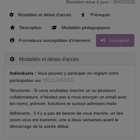
Dernière mise à jour :
28/05/2026
Modalités et délais d'accès
Prérequis
Description
Modalités pédagogiques
Formateurs susceptibles d'intervenir
Inscription
Modalités et délais d'accès
Individuels :
Vous pouvez y participer en réglant votre
HELLO ASSO
participation sur
Structures : Si vous souhaitez inscrire un ou plusieurs
collaborateurs, n'hésitez pas à nous envoyer un email avec
les noms, prénom, fonctions et surtout adresses mails
Adhérents : il n'y a pas de besoin de vous inscrire, un lien
zoom vous est transmis, une à deux semaines avant le
démarrage de la soirée débat