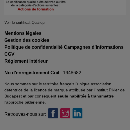
Voir le certificat Qualiopi
Mentions légales
Gestion des cookies
Politique de confidentialité Campagnes d'informations
CGV
Règlement intérieur
No d’enregistrement Cnil :
1948682
Nous sommes sur le territoire français l’unique association
détentrice de la licence de marque attribuée par l’Institut Pikler de
Budapest et par conséquent
seule habilitée à transmettre
l’approche piklérienne.
Retrouvez-nous sur: