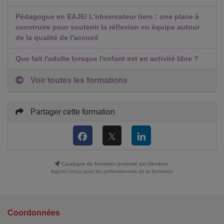
Pédagogue en EAJE/ L'observateur tiers : une place à
construire pour soutenir la réflexion en équipe autour
de la qualité de l'accueil
Que fait l'adulte lorsque l'enfant est en activité libre ?
Voir toutes les formations
Partager cette formation
Catalogue de formation propulsé par Dendreo,
logiciel conçu pour les professionnels de la formation
Coordonnées