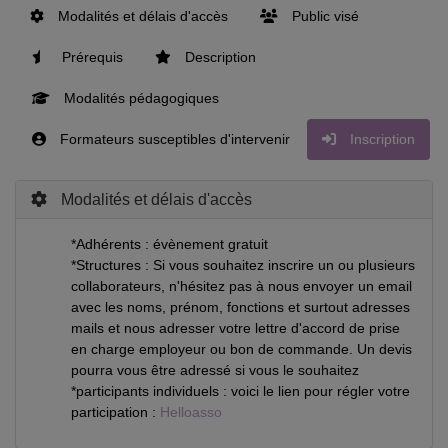
Modalités et délais d'accès
Public visé
Prérequis
Description
Modalités pédagogiques
Formateurs susceptibles d'intervenir
Inscription
Modalités et délais d'accès
*Adhérents : évènement gratuit
*Structures : Si vous souhaitez inscrire un ou plusieurs
collaborateurs, n'hésitez pas à nous envoyer un email
avec les noms, prénom, fonctions et surtout adresses
mails et nous adresser votre lettre d'accord de prise
en charge employeur ou bon de commande. Un devis
pourra vous être adressé si vous le souhaitez
*participants individuels : voici le lien pour régler votre
participation :
Helloasso