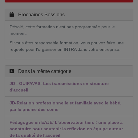
Prochaines Sessions
Désolé, cette formation n'est pas programmée pour le
moment.
Si vous êtes responsable formation, vous pouvez faire une
requête pour l'organiser en INTRA dans votre entreprise.
Dans la même catégorie
JD - GUIPAVAS- Les transmissions en structure
d'accueil
JD-Relation professionnelle et familiale avec le bébé,
par le prisme des soins
Pédagogue en EAJE/ L'observateur tiers : une place à
construire pour soutenir la réflexion en équipe autour
de la qualité de l'accueil