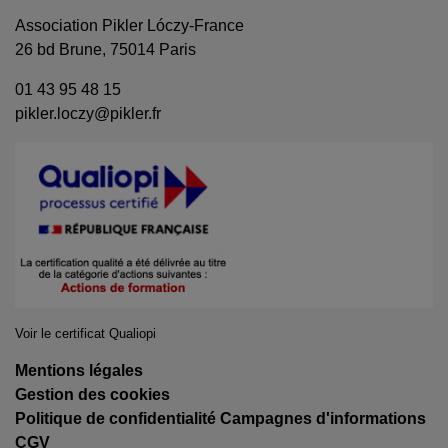
Association Pikler Lóczy-France
26 bd Brune, 75014 Paris
01 43 95 48 15
pikler.loczy@pikler.fr
Voir le certificat Qualiopi
Mentions légales
Gestion des cookies
Politique de confidentialité Campagnes d'informations
CGV