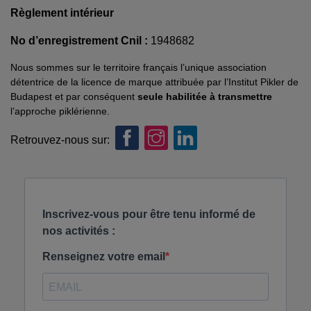
Règlement intérieur
No d’enregistrement Cnil :
1948682
Nous sommes sur le territoire français l’unique association
détentrice de la licence de marque attribuée par l’Institut Pikler de
Budapest et par conséquent
seule habilitée à transmettre
l’approche piklérienne.
Retrouvez-nous sur: