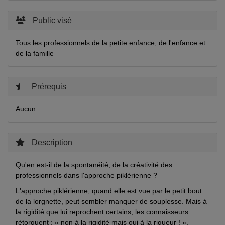
Public visé
Tous les professionnels de la petite enfance, de l'enfance et
de la famille
Prérequis
Aucun
Description
Qu'en est-il de la spontanéité, de la créativité des
professionnels dans l'approche piklérienne ?
L'approche piklérienne, quand elle est vue par le petit bout
de la lorgnette, peut sembler manquer de souplesse. Mais à
la rigidité que lui reprochent certains, les connaisseurs
rétorquent : « non à la rigidité mais oui à la rigueur ! ».