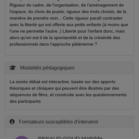
Rigueur du cadre, de l'organisation, de l'aménagement de
l'espace, du choix de jouets, rigueur des mots choisis, de la
manière de prendre soin... Cette rigueur paraît contraster
avec la liberté qui est offerte aux petits enfants (à moins que
l'une ne permette l'autre..) Liberté pour l'enfant donc, mais
alors qu'en est-il de la spontanéité et de la créativité des
professionnels dans l'approche piklérienne ?
Modalités pédagogiques
La soirée débat est interactive, basée sur des apports
théoriques et cliniques qui peuvent être illustrés par des
séquences de films, et construite avec les questionnements
des participants.
Formateurs susceptibles d'intervenir
RENAUD GOUD Mathilde