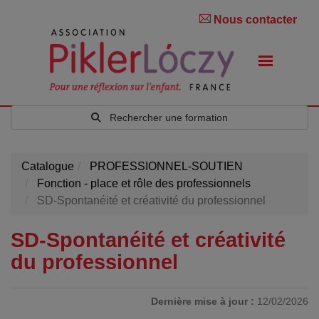
Nous contacter
Rechercher une formation
Catalogue
PROFESSIONNEL-SOUTIEN
Fonction - place et rôle des professionnels
SD-Spontanéité et créativité du professionnel
SD-Spontanéité et créativité
du professionnel
Dernière mise à jour :
12/02/2026