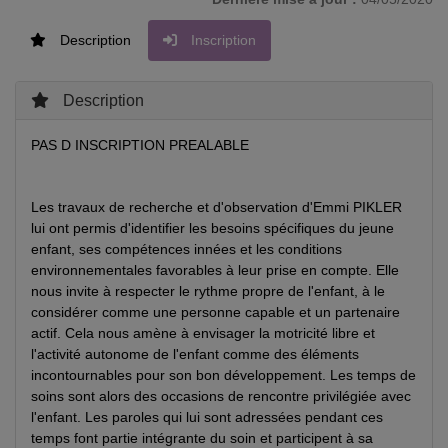
Description
Inscription
Description
PAS D INSCRIPTION PREALABLE
Les travaux de recherche et d'observation d'Emmi PIKLER
lui ont permis d'identifier les besoins spécifiques du jeune
enfant, ses compétences innées et les conditions
environnementales favorables à leur prise en compte. Elle
nous invite à respecter le rythme propre de l'enfant, à le
considérer comme une personne capable et un partenaire
actif. Cela nous amène à envisager la motricité libre et
l'activité autonome de l'enfant comme des éléments
incontournables pour son bon développement. Les temps de
soins sont alors des occasions de rencontre privilégiée avec
l'enfant. Les paroles qui lui sont adressées pendant ces
temps font partie intégrante du soin et participent à sa