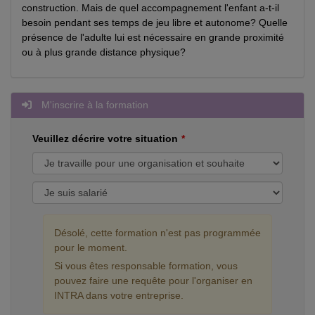
construction. Mais de quel accompagnement l'enfant a-t-il
besoin pendant ses temps de jeu libre et autonome? Quelle
présence de l'adulte lui est nécessaire en grande proximité
ou à plus grande distance physique?
M'inscrire à la formation
Veuillez décrire votre situation
Désolé, cette formation n'est pas programmée
pour le moment.
Si vous êtes responsable formation, vous
pouvez faire une requête pour l'organiser en
INTRA dans votre entreprise.