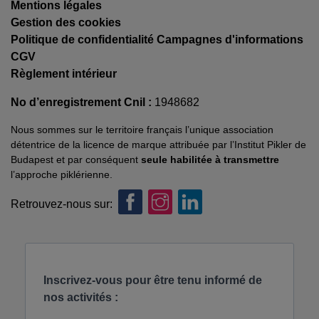
Mentions légales
Gestion des cookies
Politique de confidentialité Campagnes d'informations
CGV
Règlement intérieur
No d’enregistrement Cnil :
1948682
Nous sommes sur le territoire français l’unique association
détentrice de la licence de marque attribuée par l’Institut Pikler de
Budapest et par conséquent
seule habilitée à transmettre
l’approche piklérienne.
Retrouvez-nous sur: