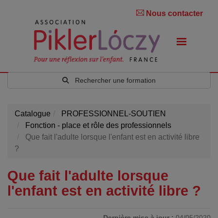
Nous contacter
Rechercher une formation
Catalogue
PROFESSIONNEL-SOUTIEN
Fonction - place et rôle des professionnels
Que fait l'adulte lorsque l'enfant est en activité libre
?
Que fait l'adulte lorsque
l'enfant est en activité libre ?
Dernière mise à jour :
04/05/2020