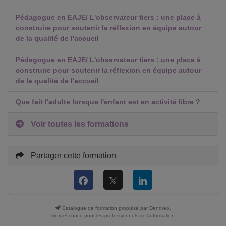
Pédagogue en EAJE/ L'observateur tiers : une place à
construire pour soutenir la réflexion en équipe autour
de la qualité de l'accueil
Pédagogue en EAJE/ L'observateur tiers : une place à
construire pour soutenir la réflexion en équipe autour
de la qualité de l'accueil
Que fait l'adulte lorsque l'enfant est en activité libre ?
Voir toutes les formations
Partager cette formation
Catalogue de formation propulsé par Dendreo,
logiciel conçu pour les professionnels de la formation