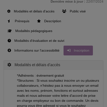
Dernière mise à jour :
22/07/2024
Modalités et délais d'accès
Public visé
Prérequis
Description
Modalités pédagogiques
Modalités d'évaluation et de suivi
Informations sur l'accessibilité
Inscription
Modalités et délais d'accès
*Adhérents : évènement gratuit
*Structures : Si vous souhaitez inscrire un ou plusieurs
collaborateurs, n'hésitez pas à nous envoyer un email
avec les noms, prénom, fonctions et surtout adresses
mails et nous adresser votre lettre d'accord de prise
en charge employeur ou bon de commande. Un devis
pourra vous être adressé si vous le souhaitez