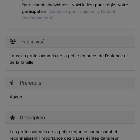
*participants individuels : voici le lien pour régler votre
participation :
Sd ecrire pour s’ajuster à l’enfant
(helloasso.com)
Public visé
Tous les professionnels de la petite enfance, de l'enfance et
de la famille
Prérequis
Aucun
Description
Les professionnels de la petite enfance connaissent et
reconnaissent l'importance des traces écrites dans leur