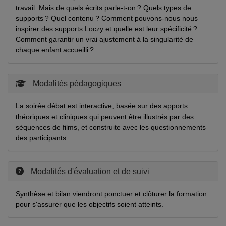
travail. Mais de quels écrits parle-t-on ? Quels types de
supports ? Quel contenu ? Comment pouvons-nous nous
inspirer des supports Loczy et quelle est leur spécificité ?
Comment garantir un vrai ajustement à la singularité de
chaque enfant accueilli ?
Modalités pédagogiques
La soirée débat est interactive, basée sur des apports
théoriques et cliniques qui peuvent être illustrés par des
séquences de films, et construite avec les questionnements
des participants.
Modalités d'évaluation et de suivi
Synthèse et bilan viendront ponctuer et clôturer la formation
pour s'assurer que les objectifs soient atteints.