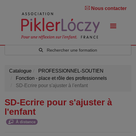
Nous contacter
Rechercher une formation
Catalogue
PROFESSIONNEL-SOUTIEN
Fonction - place et rôle des professionnels
SD-Ecrire pour s'ajuster à l'enfant
SD-Ecrire pour s'ajuster à
l'enfant
À distance