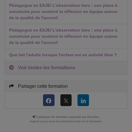
Pédagogue en EAJE/ L'observateur tiers : une place à
construire pour soutenir la réflexion en équipe autour
de la qualité de l'accueil
Pédagogue en EAJE/ L'observateur tiers : une place à
construire pour soutenir la réflexion en équipe autour
de la qualité de l'accueil
Que fait l'adulte lorsque l'enfant est en activité libre ?
Voir toutes les formations
Partager cette formation
Catalogue de formation propulsé par Dendreo,
logiciel conçu pour les professionnels de la formation