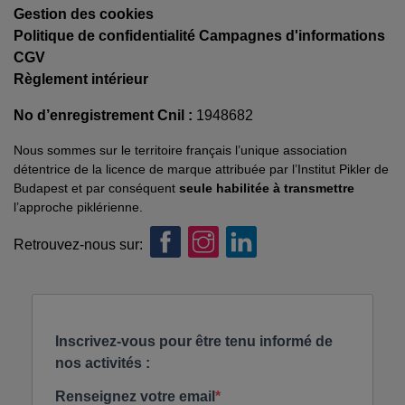
Gestion des cookies
Politique de confidentialité Campagnes d'informations
CGV
Règlement intérieur
No d’enregistrement Cnil :
1948682
Nous sommes sur le territoire français l’unique association
détentrice de la licence de marque attribuée par l’Institut Pikler de
Budapest et par conséquent
seule habilitée à transmettre
l’approche piklérienne.
Retrouvez-nous sur: