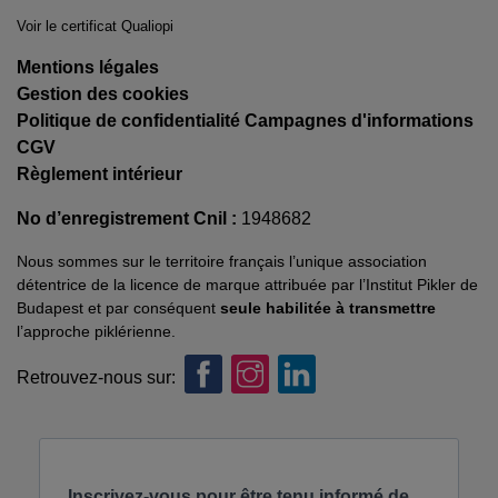
Voir le certificat Qualiopi
Mentions légales
Gestion des cookies
Politique de confidentialité Campagnes d'informations
CGV
Règlement intérieur
No d’enregistrement Cnil :
1948682
Nous sommes sur le territoire français l’unique association
détentrice de la licence de marque attribuée par l’Institut Pikler de
Budapest et par conséquent
seule habilitée à transmettre
l’approche piklérienne.
Retrouvez-nous sur: