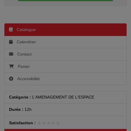
Catalogue
Calendrier
Contact
Panier
Accessibilité
Catégorie :
L'AMENAGEMENT DE L'ESPACE
Durée :
12h
★★★★★
★★★★★
Satisfaction :