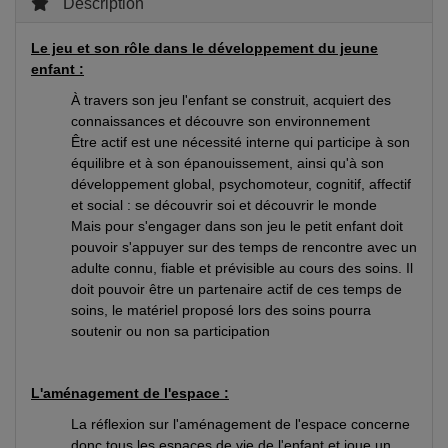
Description
Le jeu et son rôle dans le développement du jeune
enfant :
À travers son jeu l'enfant se construit, acquiert des
connaissances et découvre son environnement
Être actif est une nécessité interne qui participe à son
équilibre et à son épanouissement, ainsi qu'à son
développement global, psychomoteur, cognitif, affectif
et social : se découvrir soi et découvrir le monde
Mais pour s'engager dans son jeu le petit enfant doit
pouvoir s'appuyer sur des temps de rencontre avec un
adulte connu, fiable et prévisible au cours des soins. Il
doit pouvoir être un partenaire actif de ces temps de
soins, le matériel proposé lors des soins pourra
soutenir ou non sa participation
L'aménagement de l'espace :
La réflexion sur l'aménagement de l'espace concerne
donc tous les espaces de vie de l'enfant et joue un