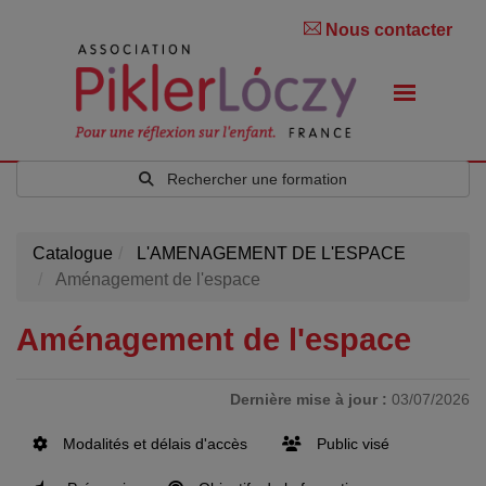
Nous contacter
Rechercher une formation
Catalogue
L'AMENAGEMENT DE L'ESPACE
Aménagement de l'espace
Aménagement de l'espace
Dernière mise à jour :
03/07/2026
Modalités et délais d'accès
Public visé