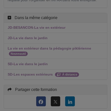
Dans la même catégorie
JD-BESANCON-La vie en extérieur
JD-La vie dans le jardin
La vie en extérieur dans la pédagogie piklérienne
Nouveauté
SD-La vie dans le jardin
SD-Les espaces extérieurs
À distance
Partager cette formation