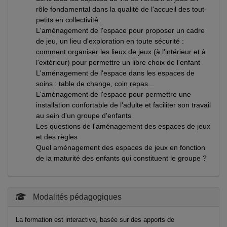
rôle fondamental dans la qualité de l'accueil des tout-
petits en collectivité
L'aménagement de l'espace pour proposer un cadre
de jeu, un lieu d'exploration en toute sécurité :
comment organiser les lieux de jeux (à l'intérieur et à
l'extérieur) pour permettre un libre choix de l'enfant
L'aménagement de l'espace dans les espaces de
soins : table de change, coin repas...
L'aménagement de l'espace pour permettre une
installation confortable de l'adulte et faciliter son travail
au sein d'un groupe d'enfants
Les questions de l'aménagement des espaces de jeux
et des règles
Quel aménagement des espaces de jeux en fonction
de la maturité des enfants qui constituent le groupe ?
Modalités pédagogiques
La formation est interactive, basée sur des apports de