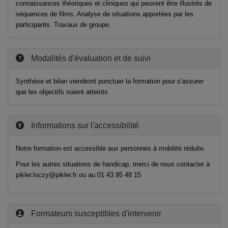
connaissances théoriques et cliniques qui peuvent être illustrés de
séquences de films. Analyse de situations apportées par les
participants. Travaux de groupe.
Modalités d'évaluation et de suivi
Synthèse et bilan viendront ponctuer la formation pour s'assurer
que les objectifs soient atteints
Informations sur l'accessibilité
Notre formation est accessible aux personnes à mobilité réduite.
Pour les autres situations de handicap, merci de nous contacter à
pikler.loczy@pikler.fr ou au 01 43 95 48 15
Formateurs susceptibles d'intervenir