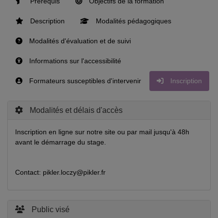
Prérequis
Objectifs de la formation
Description
Modalités pédagogiques
Modalités d'évaluation et de suivi
Informations sur l'accessibilité
Formateurs susceptibles d'intervenir
Inscription
Modalités et délais d'accès
Inscription en ligne sur notre site ou par mail jusqu'à 48h
avant le démarrage du stage.
Contact: pikler.loczy@pikler.fr
Public visé