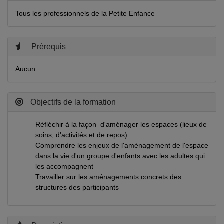
Tous les professionnels de la Petite Enfance
Prérequis
Aucun
Objectifs de la formation
Réfléchir à la façon d'aménager les espaces (lieux de
soins, d'activités et de repos)
Comprendre les enjeux de l'aménagement de l'espace
dans la vie d'un groupe d'enfants avec les adultes qui
les accompagnent
Travailler sur les aménagements concrets des
structures des participants