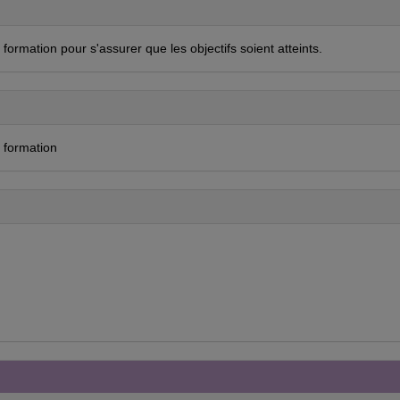
 formation pour s'assurer que les objectifs soient atteints.
 formation