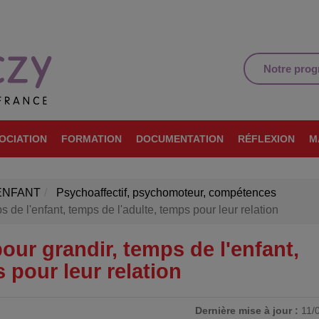
Notre pro
OCIATION
FORMATION
DOCUMENTATION
RÉFLEXION
M
ENFANT
Psychoaffectif, psychomoteur, compétences
 l'enfant, temps de l'adulte, temps pour leur relation
r grandir, temps de l'enfant,
 pour leur relation
Dernière mise à jour :
11/