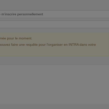
mmée pour le moment.
pouvez faire une requête pour l'organiser en INTRA dans votre