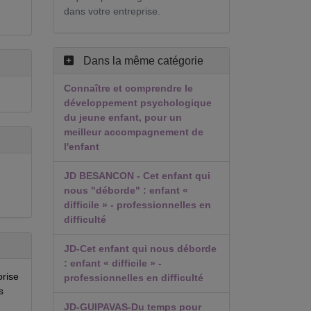
dans votre entreprise.
Dans la même catégorie
Connaître et comprendre le
développement psychologique
du jeune enfant, pour un
meilleur accompagnement de
l'enfant
JD BESANCON - Cet enfant qui
nous "déborde" : enfant «
difficile » - professionnelles en
difficulté
JD-Cet enfant qui nous déborde
: enfant « difficile » -
orise
professionnelles en difficulté
s
JD-GUIPAVAS-Du temps pour