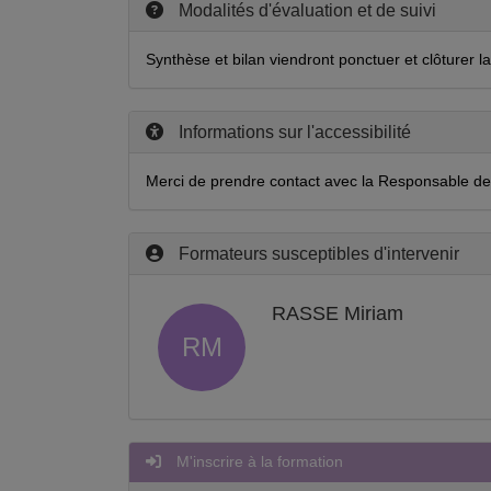
Modalités d'évaluation et de suivi
Synthèse et bilan viendront ponctuer et clôturer la
Informations sur l'accessibilité
Merci de prendre contact avec la Responsable de
Formateurs susceptibles d'intervenir
RASSE Miriam
RM
M'inscrire à la formation