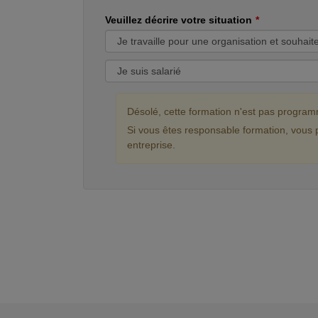
Veuillez décrire votre situation
Désolé, cette formation n'est pas progra
Si vous êtes responsable formation, vous 
entreprise.