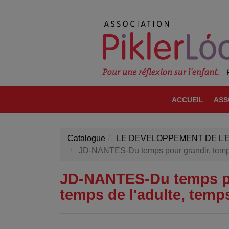
ACCUEIL
ASS
Catalogue
LE DEVELOPPEMENT DE L'
JD-NANTES-Du temps pour grandir, temps de
JD-NANTES-Du temps pou
temps de l'adulte, temps