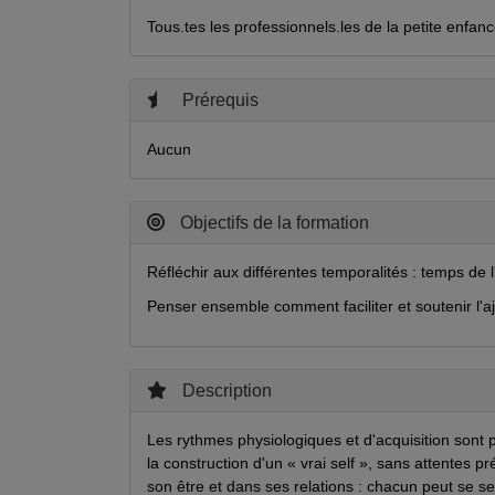
Tous.tes les professionnels.les de la petite enfanc
Prérequis
Aucun
Objectifs de la formation
Réfléchir aux différentes temporalités : temps de 
Penser ensemble comment faciliter et soutenir l'
Description
Les rythmes physiologiques et d'acquisition sont 
la construction d'un « vrai self », sans attentes 
son être et dans ses relations : chacun peut se sent