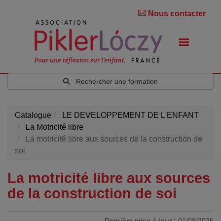
Nous contacter
Rechercher une formation
Catalogue
LE DEVELOPPEMENT DE L'ENFANT
La Motricité libre
La motricité libre aux sources de la construction de
soi
La motricité libre aux sources
de la construction de soi
Dernière mise à jour :
01/08/2025