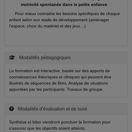
motricité spontanée dans la petite enfance
:
Pour mieux connaitre les besoins spécifiques de chaque
enfant selon son stade de développement (aménager
l'espace, choix du matériel et des jeux…)
Modalités pédagogiques
La formation est interactive, basée sur des apports de
connaissances théoriques et cliniques qui peuvent être
illustrés de séquences de films. Analyse de situations
apportées par les participants. Travaux de groupe.
Modalités d'évaluation et de suivi
Synthèse et bilan viendront ponctuer la formation pour
s'assurer que les objectifs soient atteints.