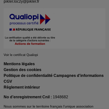
pikler.loczy@pikler.fr
Voir le certificat Qualiopi
Mentions légales
Gestion des cookies
Politique de confidentialité Campagnes d'informations
CGV
Règlement intérieur
No d’enregistrement Cnil :
1948682
Nous sommes sur le territoire français l’unique association