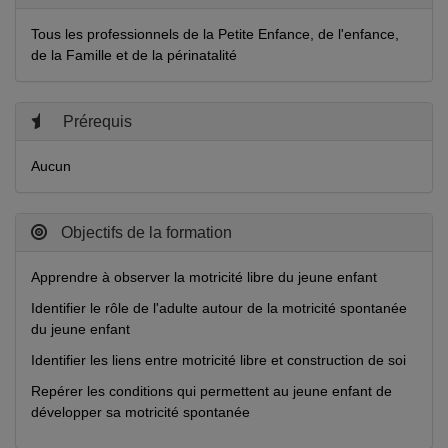
Tous les professionnels de la Petite Enfance, de l'enfance,
de la Famille et de la périnatalité
Prérequis
Aucun
Objectifs de la formation
Apprendre à observer la motricité libre du jeune enfant
Identifier le rôle de l'adulte autour de la motricité spontanée
du jeune enfant
Identifier les liens entre motricité libre et construction de soi
Repérer les conditions qui permettent au jeune enfant de
développer sa motricité spontanée