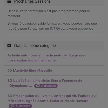
Prochaines Sessions
Désolé, cette formation n'est pas programmée pour le
moment.
Si vous êtes responsable formation, vous pouvez faire une
requête pour l'organiser en INTRA dans votre entreprise.
Dans la même catégorie
Activité autonome et liberté motrice- Stage avec
observation dans une crèche
JD-L'activité libre-Marseille
SD-Le bébé et la motricité libre à l’épreuve de
l’Olympisme …
À distance
SD-Présentation du livre « L’enfant qui vit, l’adulte qui
réfléchit »- Agnès Szanto-Feder et Nicole Navarro
À distance