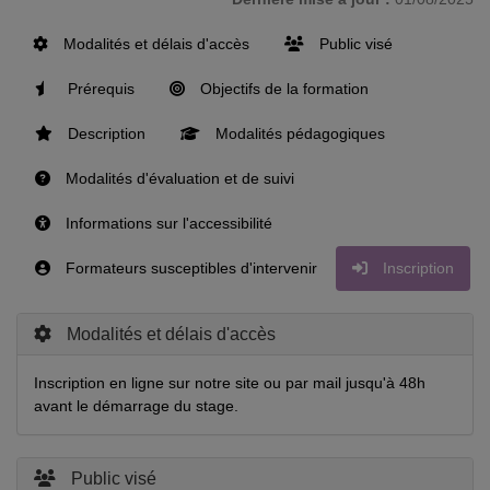
Modalités et délais d'accès
Public visé
Prérequis
Objectifs de la formation
Description
Modalités pédagogiques
Modalités d'évaluation et de suivi
Informations sur l'accessibilité
Formateurs susceptibles d'intervenir
Inscription
Modalités et délais d'accès
Inscription en ligne sur notre site ou par mail jusqu'à 48h
avant le démarrage du stage.
Public visé