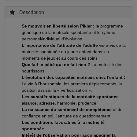
Description
Se mouvoir en liberté selon Pikler :
le programme
génétique de la motricité spontanée et le rythme
personnel/individuel d'évolution
L'importance de l'attitude de l'adulte
vis-à-vis de la
motricité spontanée du jeune enfant dans les
moments de jeux et au cours des soins
Que fait le bébé qui ne fait rien ?
La motricité des
nourrissons
L'évolution des capacités motrices chez l'enfant :
La vie à l'horizontale, les premiers déplacements, la
position assise, la « verticalisation ».
Les caractéristiques de la motricité spontanée
:
aisance, adresse, harmonie, prudence
La naissance du sentiment de compétence
et de
confiance en soi, l'attitude de questionnement
Les conditions favorables à la motricité
spontanée
.
Intérêt de l'observation pour accompagner la