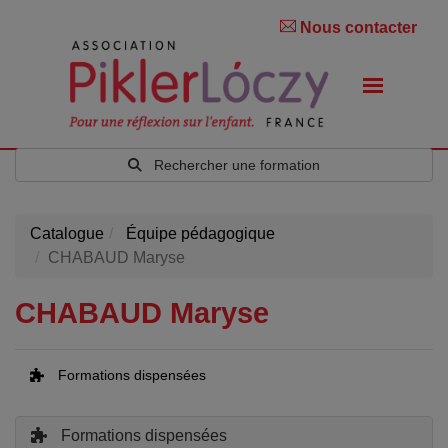
Nous contacter
Rechercher une formation
Catalogue
Équipe pédagogique
CHABAUD Maryse
CHABAUD Maryse
Formations dispensées
Formations dispensées