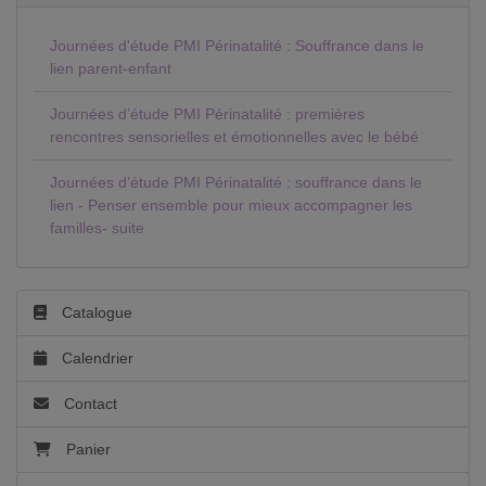
Journées d'étude PMI Périnatalité : Souffrance dans le
lien parent-enfant
Journées d’étude PMI Périnatalité : premières
rencontres sensorielles et émotionnelles avec le bébé
Journées d’étude PMI Périnatalité : souffrance dans le
lien - Penser ensemble pour mieux accompagner les
familles- suite
Catalogue
Calendrier
Contact
Panier