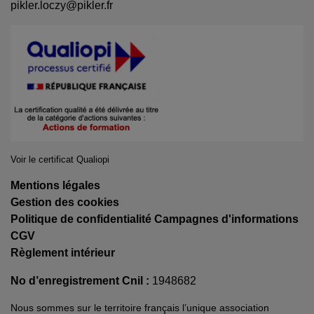
pikler.loczy@pikler.fr
Voir le certificat Qualiopi
Mentions légales
Gestion des cookies
Politique de confidentialité Campagnes d'informations
CGV
Règlement intérieur
No d’enregistrement Cnil :
1948682
Nous sommes sur le territoire français l’unique association