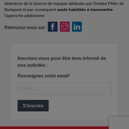
détentrice de la licence de marque attribuée par l’Institut Pikler de
Budapest et par conséquent
seule habilitée à transmettre
l’approche piklérienne.
Retrouvez-nous sur: