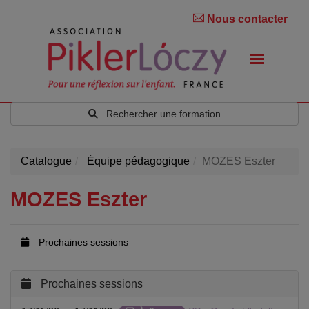
Nous contacter
Rechercher une formation
Catalogue
Équipe pédagogique
MOZES Eszter
MOZES Eszter
Prochaines sessions
Prochaines sessions