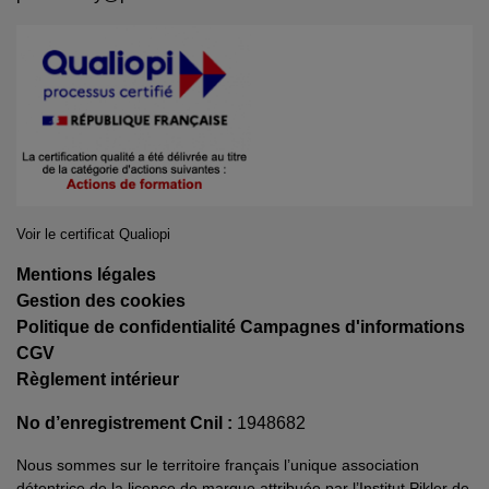
Voir le certificat Qualiopi
Mentions légales
Gestion des cookies
Politique de confidentialité Campagnes d'informations
CGV
Règlement intérieur
No d’enregistrement Cnil :
1948682
Nous sommes sur le territoire français l’unique association
détentrice de la licence de marque attribuée par l’Institut Pikler de