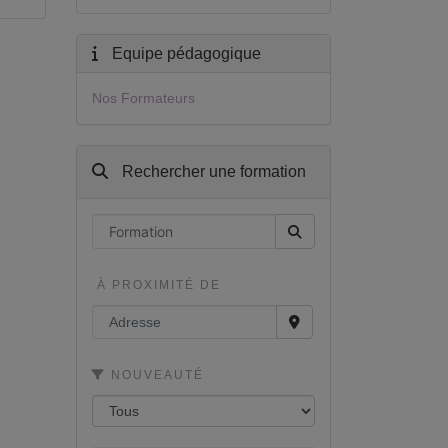
Equipe pédagogique
Nos Formateurs
Rechercher une formation
À PROXIMITÉ DE
NOUVEAUTÉ