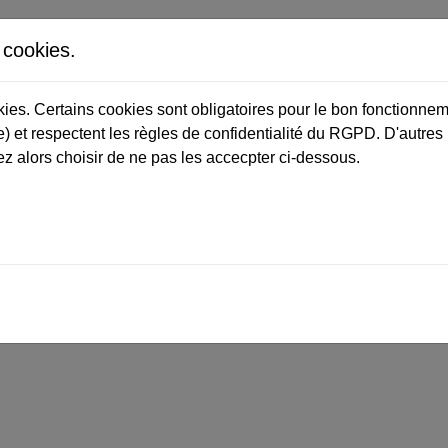
s cookies.
okies. Certains cookies sont obligatoires pour le bon fonctionnem
) et respectent les règles de confidentialité du RGPD. D'autres
z alors choisir de ne pas les accecpter ci-dessous.