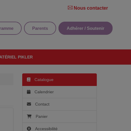
Nous contacter
gramme
Parents
Adhérer / Soutenir
ATÉRIEL PIKLER
Catalogue
Calendrier
Contact
Panier
Accessibilité