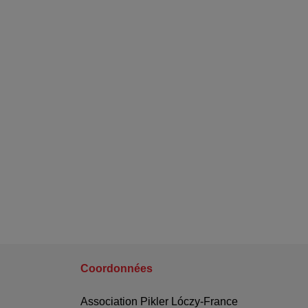
Coordonnées
Association Pikler Lóczy-France