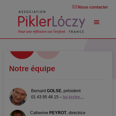
Nous contacter
Notre équipe
Bernard
GOLSE
, président
01 43 95 48 15 –
lui écrire…
Catherine
PEYROT
, directrice