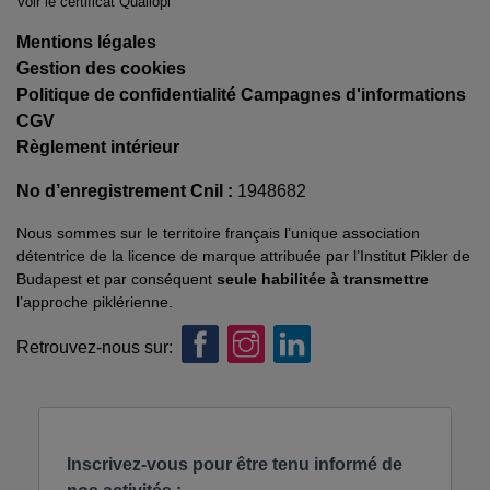
Voir le certificat Qualiopi
Mentions légales
Gestion des cookies
Politique de confidentialité Campagnes d'informations
CGV
Règlement intérieur
No d’enregistrement Cnil :
1948682
Nous sommes sur le territoire français l’unique association
détentrice de la licence de marque attribuée par l’Institut Pikler de
Budapest et par conséquent
seule habilitée à transmettre
l’approche piklérienne.
Retrouvez-nous sur: