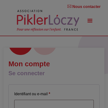
Nous contacter
Mon compte
Se connecter
Obligatoire
Identifiant ou e-mail
*