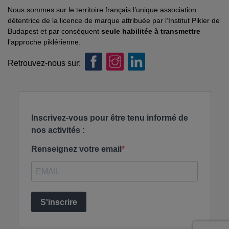
Nous sommes sur le territoire français l’unique association
détentrice de la licence de marque attribuée par l’Institut Pikler de
Budapest et par conséquent
seule habilitée à transmettre
l’approche piklérienne.
Retrouvez-nous sur: