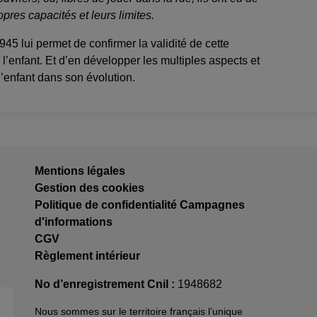
pres capacités et leurs limites.
945 lui permet de confirmer la validité de cette
’enfant. Et d’en développer les multiples aspects et
enfant dans son évolution.
Mentions légales
Gestion des cookies
Politique de confidentialité Campagnes
d'informations
CGV
Règlement intérieur
No d’enregistrement Cnil :
1948682
Nous sommes sur le territoire français l’unique