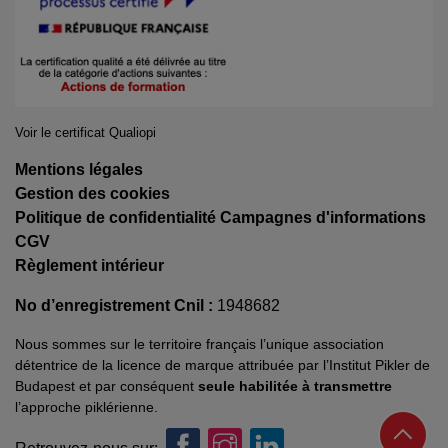
Voir le certificat Qualiopi
Mentions légales
Gestion des cookies
Politique de confidentialité Campagnes d'informations
CGV
Règlement intérieur
No d’enregistrement Cnil :
1948682
Nous sommes sur le territoire français l’unique association
détentrice de la licence de marque attribuée par l’Institut Pikler de
Budapest et par conséquent
seule habilitée à transmettre
l’approche piklérienne.