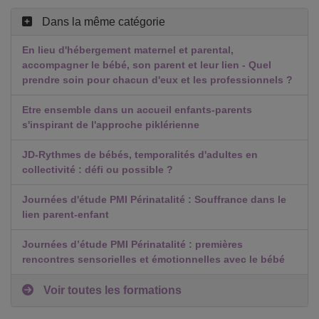
Dans la même catégorie
En lieu d'hébergement maternel et parental,
accompagner le bébé, son parent et leur lien - Quel
prendre soin pour chacun d'eux et les professionnels ?
Etre ensemble dans un accueil enfants-parents
s'inspirant de l'approche piklérienne
JD-Rythmes de bébés, temporalités d'adultes en
collectivité : défi ou possible ?
Journées d'étude PMI Périnatalité : Souffrance dans le
lien parent-enfant
Journées d’étude PMI Périnatalité : premières
rencontres sensorielles et émotionnelles avec le bébé
Voir toutes les formations