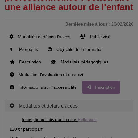
une alliance autour de l'enfant
Dernière mise à jour :
26/02/2026
Modalités et délais d'accès
Public visé
Prérequis
Objectifs de la formation
Description
Modalités pédagogiques
Modalités d'évaluation et de suivi
Informations sur l'accessibilité
Inscription
Modalités et délais d'accès
Inscriptions individuelles sur
Helloasso
120 €/ participant