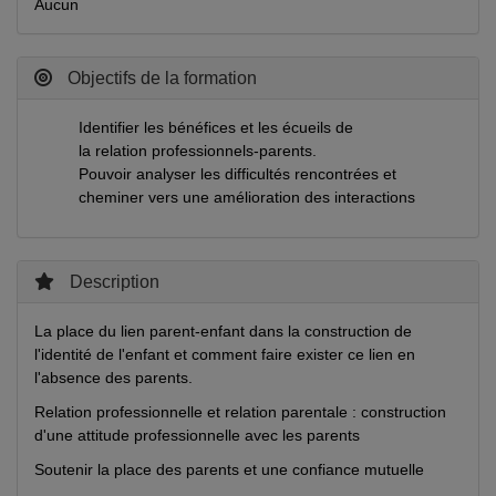
Aucun
Objectifs de la formation
Identifier les bénéfices et les écueils de
la relation professionnels-parents.
Pouvoir analyser les difficultés rencontrées et
cheminer vers une amélioration des interactions
Description
La place du lien parent-enfant dans la construction de
l'identité de l'enfant et comment faire exister ce lien en
l'absence des parents.
Relation professionnelle et relation parentale : construction
d'une attitude professionnelle avec les parents
Soutenir la place des parents et une confiance mutuelle