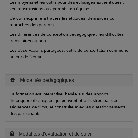
Les moyens et les outils pour des échanges authentiques :
les transmissions aux parents, en équipe.
Ce qui s'exprime à travers les attitudes, demandes ou
reproches des parents
Les différences de conception pédagogique : les difficultés
transitoires ou non
Les observations partagées, outils de concertation commune
autour de l'enfant
Modalités pédagogiques
La formation est interactive, basée sur des apports
théoriques et cliniques qui peuvent être illustrés par des
séquences de films, et construite avec les questionnements
des participants.
Modalités d'évaluation et de suivi