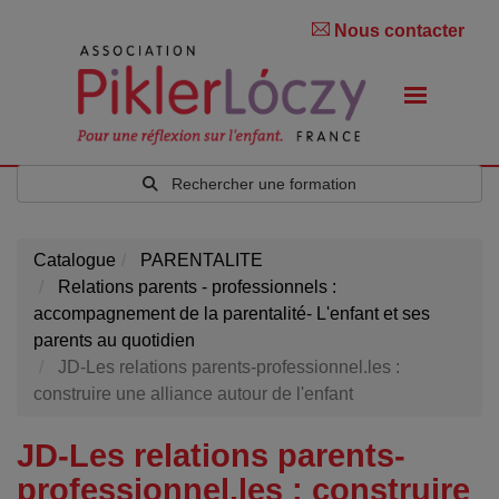
Nous contacter
Rechercher une formation
Catalogue
PARENTALITE
Relations parents - professionnels :
accompagnement de la parentalité- L'enfant et ses
parents au quotidien
JD-Les relations parents-professionnel.les :
construire une alliance autour de l'enfant
JD-Les relations parents-
professionnel.les : construire