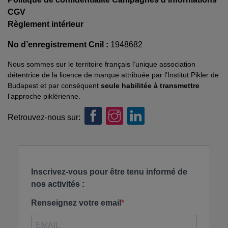
CGV
Règlement intérieur
No d’enregistrement Cnil :
1948682
Nous sommes sur le territoire français l’unique association
détentrice de la licence de marque attribuée par l’Institut Pikler de
Budapest et par conséquent
seule habilitée à transmettre
l’approche piklérienne.
Retrouvez-nous sur: