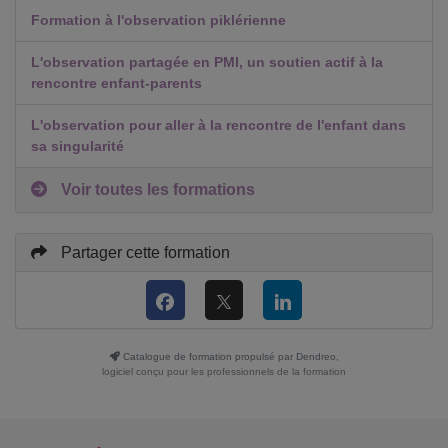
Formation à l'observation piklérienne
L'observation partagée en PMI, un soutien actif à la
rencontre enfant-parents
L'observation pour aller à la rencontre de l'enfant dans
sa singularité
Voir toutes les formations
Partager cette formation
Catalogue de formation propulsé par Dendreo,
logiciel conçu pour les professionnels de la formation