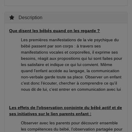
Description
Que disent les bébés quand on les regarde ?
Les premières manifestations de la vie psychique du
bébé passent par son corps : à travers ses
manifestations vocales et corporelles, il exprime ses
besoins, réagit aux propositions qui lui sont faites pour
les satisfaire et indique ce qui lui convient. Même
quand l'enfant accède au langage, la communication
non-verbale garde toute sa place. Observer un enfant
c'est donc l'écouter, chercher à comprendre ce qu'il
nous dit de lui, c'est entrer en communication avec lui
Les effets de l'observation conjointe du bébé actif et de
ses initiatives sur le lien parents enfant :
Observer avec les parents pour découvrir ensemble
les compétences du bébé, l'observation partagée pour