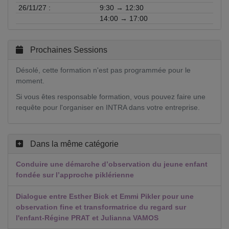
26/11/27 :
9:30 → 12:30
14:00 → 17:00
Prochaines Sessions
Désolé, cette formation n'est pas programmée pour le
moment.
Si vous êtes responsable formation, vous pouvez faire une
requête pour l'organiser en INTRA dans votre entreprise.
Dans la même catégorie
Conduire une démarche d’observation du jeune enfant
fondée sur l’approche piklérienne
Dialogue entre Esther Bick et Emmi Pikler pour une
observation fine et transformatrice du regard sur
l'enfant-Régine PRAT et Julianna VAMOS