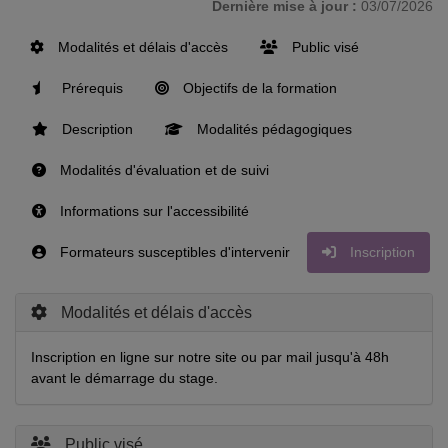
Dernière mise à jour :
03/07/2026
Modalités et délais d'accès
Public visé
Prérequis
Objectifs de la formation
Description
Modalités pédagogiques
Modalités d'évaluation et de suivi
Informations sur l'accessibilité
Formateurs susceptibles d'intervenir
Inscription
Modalités et délais d'accès
Inscription en ligne sur notre site ou par mail jusqu'à 48h
avant le démarrage du stage.
Public visé