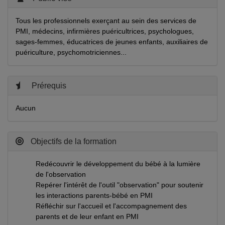
Tous les professionnels exerçant au sein des services de
PMI, médecins, infirmières puéricultrices, psychologues,
sages-femmes, éducatrices de jeunes enfants, auxiliaires de
puériculture, psychomotriciennes...
Prérequis
Aucun
Objectifs de la formation
Redécouvrir le développement du bébé à la lumière
de l'observation
Repérer l'intérêt de l'outil "observation" pour soutenir
les interactions parents-bébé en PMI
Réfléchir sur l'accueil et l'accompagnement des
parents et de leur enfant en PMI