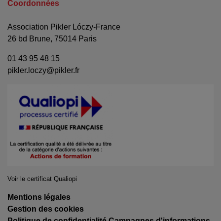
Coordonnées
Association Pikler Lóczy-France
26 bd Brune, 75014 Paris
01 43 95 48 15
pikler.loczy@pikler.fr
Voir le certificat Qualiopi
Mentions légales
Gestion des cookies
Politique de confidentialité Campagnes d'informations