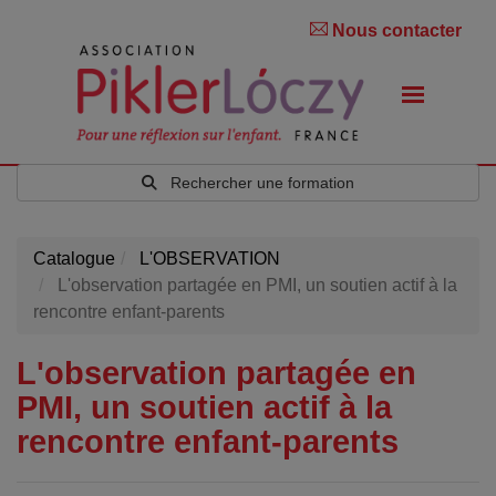
Nous contacter
Rechercher une formation
Catalogue
L'OBSERVATION
L'observation partagée en PMI, un soutien actif à la
rencontre enfant-parents
L'observation partagée en
PMI, un soutien actif à la
rencontre enfant-parents