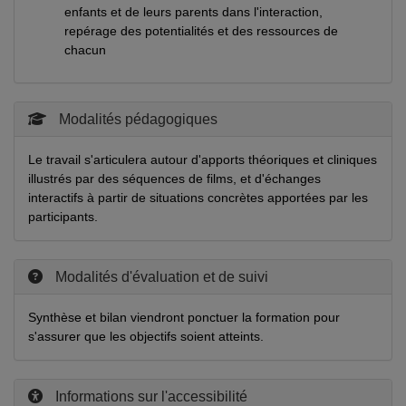
enfants et de leurs parents dans l'interaction,
repérage des potentialités et des ressources de
chacun
Modalités pédagogiques
Le travail s'articulera autour d'apports théoriques et cliniques
illustrés par des séquences de films, et d'échanges
interactifs à partir de situations concrètes apportées par les
participants.
Modalités d'évaluation et de suivi
Synthèse et bilan viendront ponctuer la formation pour
s'assurer que les objectifs soient atteints.
Informations sur l'accessibilité