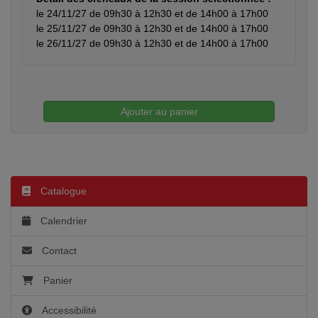
le 24/11/27 de 09h30 à 12h30 et de 14h00 à 17h00
le 25/11/27 de 09h30 à 12h30 et de 14h00 à 17h00
le 26/11/27 de 09h30 à 12h30 et de 14h00 à 17h00
Ajouter au panier
Catalogue
Calendrier
Contact
Panier
Accessibilité